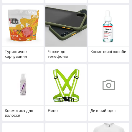
Туристичне
Чохли до
Косметичні засоби
харчування
телефонів
Косметика для
Різне
Дитячий одяг
волосся