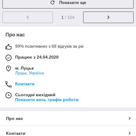
Показати ще
1
/ 104
Про нас
99% позитивних з 68 відгуків за рік
Працює з 24.04.2020
м. Луцьк
Луцьк, Україна
Контакти
Сьогодні вихідний
Показати весь графік роботи
Про нас
Контакти