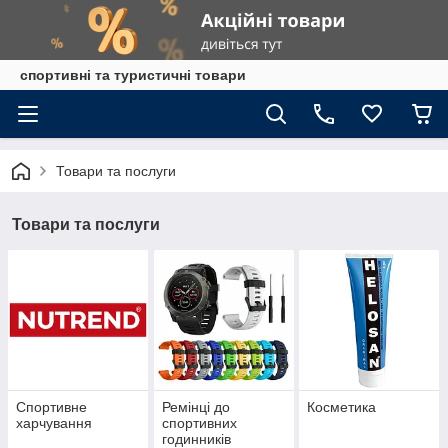
спортивні та туристичні товари
Товари та послуги
Товари та послуги
Спортивне
Ремінці до
Косметика
харчування
спортивних
годинників