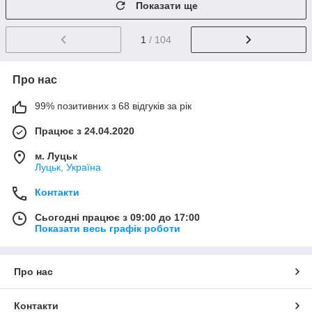
Показати ще
1
/ 104
Про нас
99% позитивних з 68 відгуків за рік
Працює з 24.04.2020
м. Луцьк
Луцьк, Україна
Контакти
Сьогодні працює з 09:00 до 17:00
Показати весь графік роботи
Про нас
Контакти