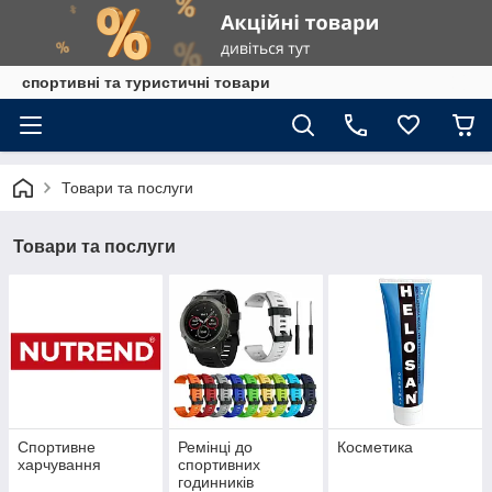
спортивні та туристичні товари
Товари та послуги
Товари та послуги
Спортивне
Ремінці до
Косметика
харчування
спортивних
годинників