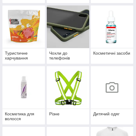
Туристичне
Чохли до
Косметичні засоби
харчування
телефонів
Косметика для
Різне
Дитячий одяг
волосся