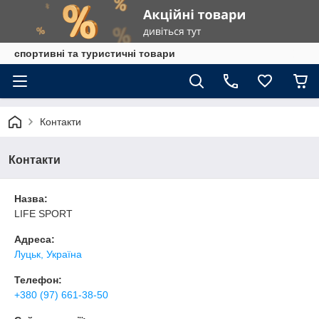
спортивні та туристичні товари
Контакти
Контакти
Назва:
LIFE SPORT
Адреса:
Луцьк, Україна
Телефон:
+380 (97) 661-38-50