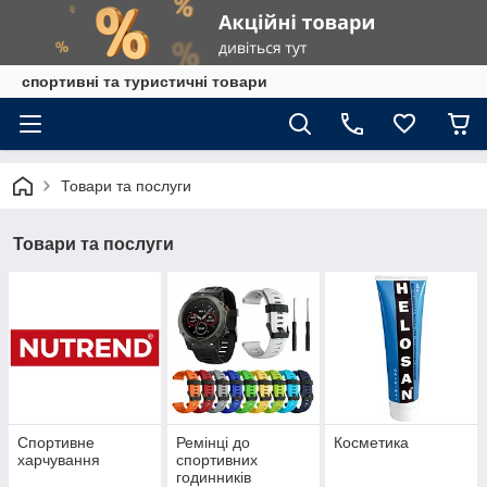
спортивні та туристичні товари
Товари та послуги
Товари та послуги
Спортивне
Ремінці до
Косметика
харчування
спортивних
годинників