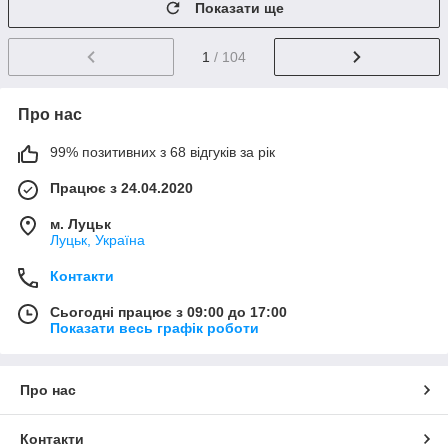
Показати ще
1
/ 104
Про нас
99% позитивних з 68 відгуків за рік
Працює з 24.04.2020
м. Луцьк
Луцьк, Україна
Контакти
Сьогодні працює з 09:00 до 17:00
Показати весь графік роботи
Про нас
Контакти