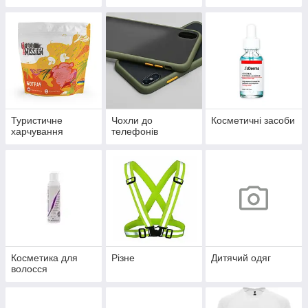
Туристичне
Чохли до
Косметичні засоби
харчування
телефонів
Косметика для
Різне
Дитячий одяг
волосся