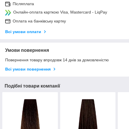
Післяплата
Онлайн-оплата карткою Visa, Mastercard - LiqPay
Оплата на банківську картку
Всі умови оплати
Умови повернення
Повернення товару впродовж 14 днів за домовленістю
Всі умови повернення
Подібні товари компанії