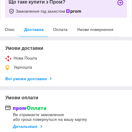
Що таке купити з Пром?
Замовлення під захистом
Опис
Доставка
Оплата
Умови повернення
Умови доставки
Нова Пошта
Укрпошта
Всі умови доставки
Умови оплати
Ви отримаєте замовлення
або гроші повернуться на вашу картку
Детальніше