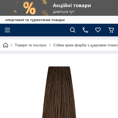
спортивні та туристичні товари
Товари та послуги
Стійка крем-фарба з цукровим плекс