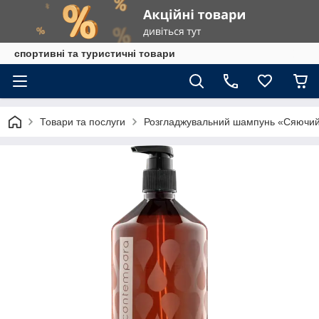
спортивні та туристичні товари
Товари та послуги
Розгладжувальний шампунь «Сяючий 