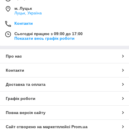
м. Луцьк
Луцьк, Україна
Контакти
Сьогодні працює з 09:00 до 17:00
Показати весь графік роботи
Про нас
Контакти
Доставка та оплата
Графік роботи
Повна версія сайту
Сайт створено на маркетплейсі
Prom.ua