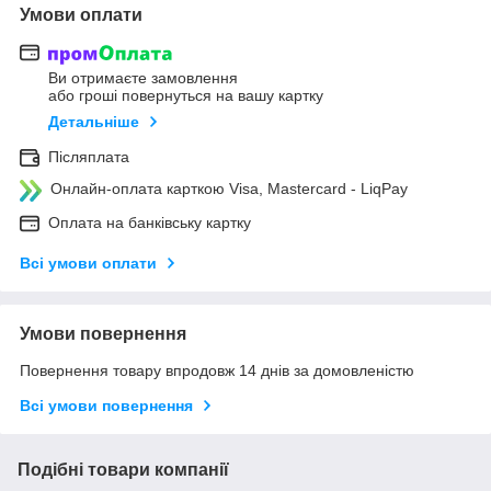
Умови оплати
Ви отримаєте замовлення
або гроші повернуться на вашу картку
Детальніше
Післяплата
Онлайн-оплата карткою Visa, Mastercard - LiqPay
Оплата на банківську картку
Всі умови оплати
Умови повернення
Повернення товару впродовж 14 днів за домовленістю
Всі умови повернення
Подібні товари компанії