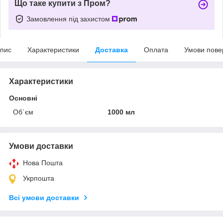
Що таке купити з Пром?
Замовлення під захистом
пис
Характеристики
Доставка
Оплата
Умови пове
Характеристики
Основні
Об`єм
1000 мл
Умови доставки
Нова Пошта
Укрпошта
Всі умови доставки