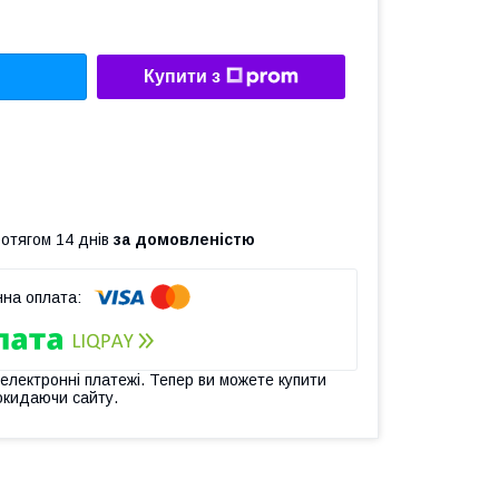
Купити з
ротягом 14 днів
за домовленістю
 електронні платежі. Тепер ви можете купити
окидаючи сайту.