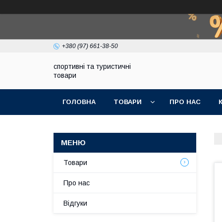
+380 (97) 661-38-50
спортивні та туристичні
товари
ГОЛОВНА
ТОВАРИ
ПРО НАС
Товари
Про нас
Відгуки