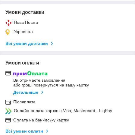
Умови доставки
Нова Пошта
Укрпошта
Всі умови доставки
Умови оплати
Ви отримаєте замовлення
або гроші повернуться на вашу картку
Детальніше
Післяплата
Онлайн-оплата карткою Visa, Mastercard - LiqPay
Оплата на банківську картку
Всі умови оплати