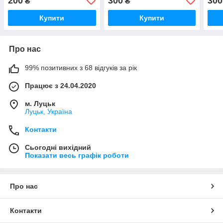
200
300
300
₴
₴
Купити
Купити
Про нас
99% позитивних з 68 відгуків за рік
Працює з 24.04.2020
м. Луцьк
Луцьк, Україна
Контакти
Сьогодні вихідний
Показати весь графік роботи
Про нас
Контакти