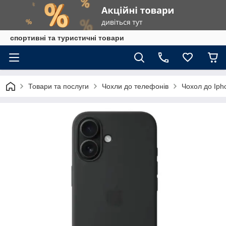
спортивні та туристичні товари
Товари та послуги
Чохли до телефонів
Чохол до Iph