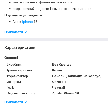
має всі численні функціональні вирізи;
розрахований на довге і комфотное використання.
Підходить до моделів:
Apple
Iphone
16
Приховати
Характеристики
Основні
Виробник
Без бренду
Країна виробник
Китай
Форм-фактор
Панель (Накладка на корпус)
Матеріал
Силікон
Колір
Чорний
Модель телефону
Apple iPhone 16
Приховати