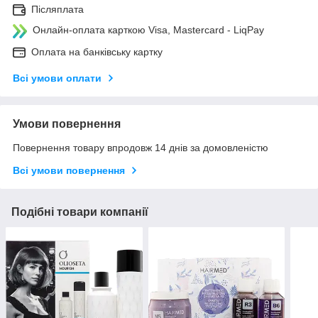
Післяплата
Онлайн-оплата карткою Visa, Mastercard - LiqPay
Оплата на банківську картку
Всі умови оплати
Умови повернення
Повернення товару впродовж 14 днів за домовленістю
Всі умови повернення
Подібні товари компанії