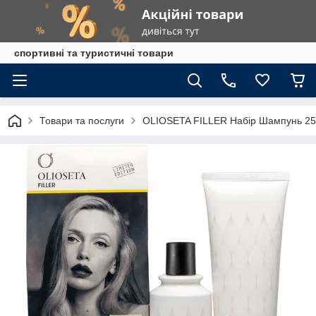
спортивні та туристичні товари
Товари та послуги
OLIOSETA FILLER Набір Шампунь 25