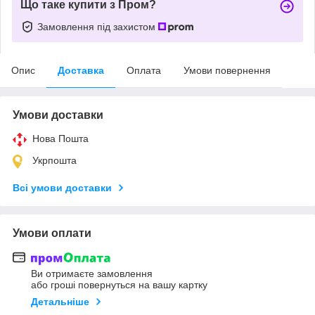
Що таке купити з Пром?
Замовлення під захистом
Опис
Доставка
Оплата
Умови повернення
Умови доставки
Нова Пошта
Укрпошта
Всі умови доставки
Умови оплати
Ви отримаєте замовлення
або гроші повернуться на вашу картку
Детальніше