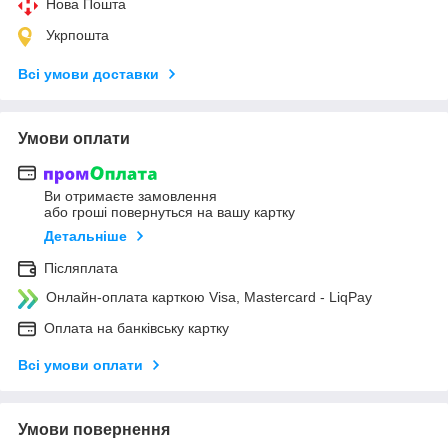
Нова Пошта
Укрпошта
Всі умови доставки
Умови оплати
Ви отримаєте замовлення
або гроші повернуться на вашу картку
Детальніше
Післяплата
Онлайн-оплата карткою Visa, Mastercard - LiqPay
Оплата на банківську картку
Всі умови оплати
Умови повернення