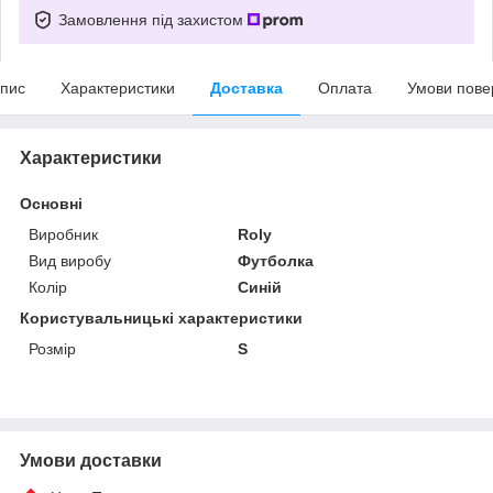
Замовлення під захистом
пис
Характеристики
Доставка
Оплата
Умови пове
Характеристики
Основні
Виробник
Roly
Вид виробу
Футболка
Колір
Синій
Користувальницькі характеристики
Розмір
S
Умови доставки