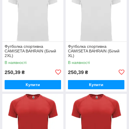
Футболка спортивна
Футболка спортивна
CAMISETA BAHRAIN (Білий
CAMISETA BAHRAIN (Білий
2XL)
XL)
В наявності
В наявності
250,39
250,39
₴
₴
Купити
Купити