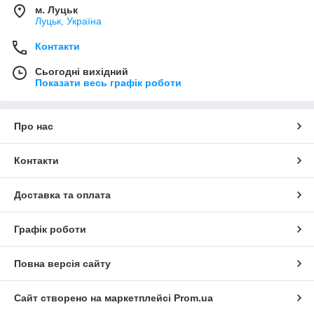
м. Луцьк
Луцьк, Україна
Контакти
Сьогодні вихідний
Показати весь графік роботи
Про нас
Контакти
Доставка та оплата
Графік роботи
Повна версія сайту
Сайт створено на маркетплейсі
Prom.ua