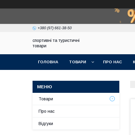
+380 (97) 661-38-50
спортивні та туристичні
товари
ГОЛОВНА
ТОВАРИ
ПРО НАС
Товари
Про нас
Відгуки