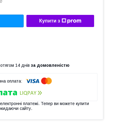
0
Купити з
ротягом 14 днів
за домовленістю
 електронні платежі. Тепер ви можете купити
окидаючи сайту.