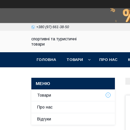
+380 (97) 661-38-50
спортивні та туристичні
товари
ГОЛОВНА
ТОВАРИ
ПРО НАС
Товари
Про нас
Відгуки