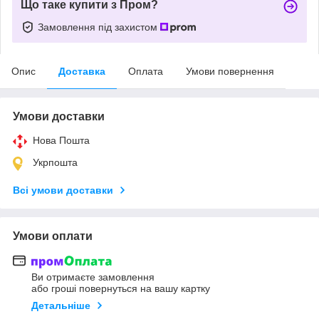
Що таке купити з Пром?
Замовлення під захистом
Опис
Доставка
Оплата
Умови повернення
Умови доставки
Нова Пошта
Укрпошта
Всі умови доставки
Умови оплати
Ви отримаєте замовлення
або гроші повернуться на вашу картку
Детальніше