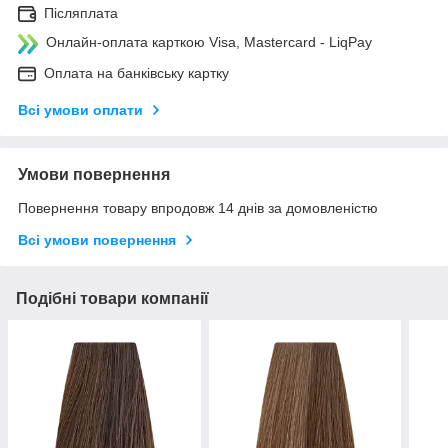
Післяплата
Онлайн-оплата карткою Visa, Mastercard - LiqPay
Оплата на банківську картку
Всі умови оплати
Умови повернення
Повернення товару впродовж 14 днів за домовленістю
Всі умови повернення
Подібні товари компанії