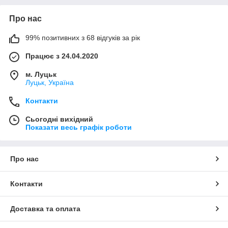
Про нас
99% позитивних з 68 відгуків за рік
Працює з 24.04.2020
м. Луцьк
Луцьк, Україна
Контакти
Сьогодні вихідний
Показати весь графік роботи
Про нас
Контакти
Доставка та оплата