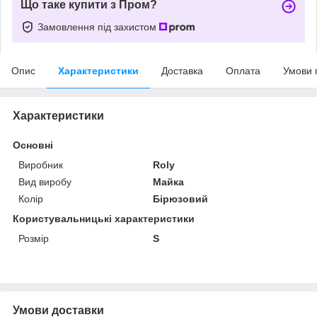
Що таке купити з Пром?
Замовлення під захистом
Опис
Характеристики
Доставка
Оплата
Умови 
Характеристики
Основні
Виробник
Roly
Вид виробу
Майка
Колір
Бірюзовий
Користувальницькі характеристики
Розмір
S
Умови доставки