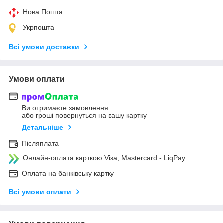
Нова Пошта
Укрпошта
Всі умови доставки
Умови оплати
Ви отримаєте замовлення
або гроші повернуться на вашу картку
Детальніше
Післяплата
Онлайн-оплата карткою Visa, Mastercard - LiqPay
Оплата на банківську картку
Всі умови оплати