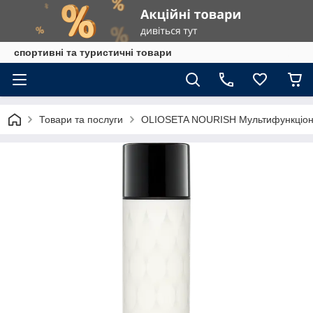
спортивні та туристичні товари
Товари та послуги
OLIOSETA NOURISH Мультифункціона