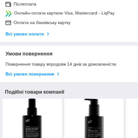
Післяплата
Онлайн-оплата карткою Visa, Mastercard - LiqPay
Оплата на банківську картку
Всі умови оплати
Умови повернення
Повернення товару впродовж 14 днів за домовленістю
Всі умови повернення
Подібні товари компанії