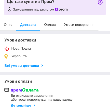
Що таке купити з Пром?
Замовлення під захистом
Опис
Доставка
Оплата
Умови повернення
Умови доставки
Нова Пошта
Укрпошта
Всі умови доставки
Умови оплати
Ви отримаєте замовлення
або гроші повернуться на вашу картку
Детальніше