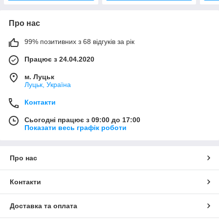
Про нас
99% позитивних з 68 відгуків за рік
Працює з 24.04.2020
м. Луцьк
Луцьк, Україна
Контакти
Сьогодні працює з 09:00 до 17:00
Показати весь графік роботи
Про нас
Контакти
Доставка та оплата