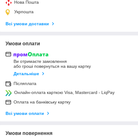
Нова Пошта
Укрпошта
Всі умови доставки
Умови оплати
Ви отримаєте замовлення
або гроші повернуться на вашу картку
Детальніше
Післяплата
Онлайн-оплата карткою Visa, Mastercard - LiqPay
Оплата на банківську картку
Всі умови оплати
Умови повернення