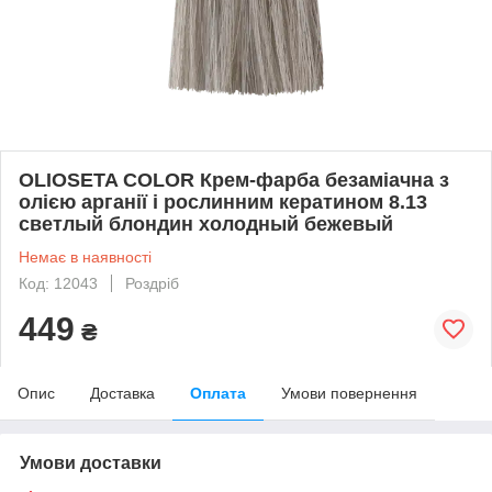
OLIOSETA COLOR Крем-фарба безаміачна з
олією арганії і рослинним кератином 8.13
светлый блондин холодный бежевый
Немає в наявності
Код: 12043
Роздріб
449
₴
Опис
Доставка
Оплата
Умови повернення
Умови доставки