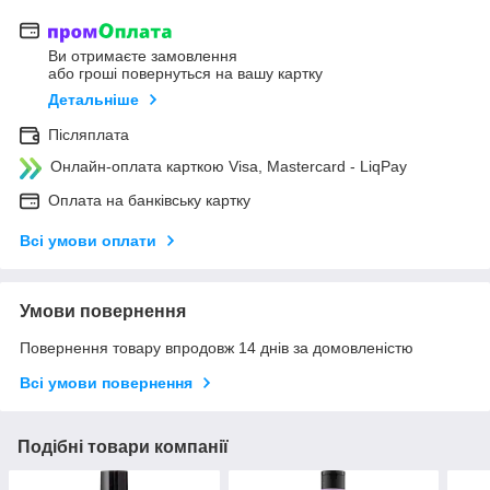
Ви отримаєте замовлення
або гроші повернуться на вашу картку
Детальніше
Післяплата
Онлайн-оплата карткою Visa, Mastercard - LiqPay
Оплата на банківську картку
Всі умови оплати
Умови повернення
Повернення товару впродовж 14 днів за домовленістю
Всі умови повернення
Подібні товари компанії