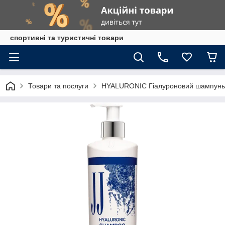
спортивні та туристичні товари
Товари та послуги
HYALURONIC Гіалуроновий шампунь