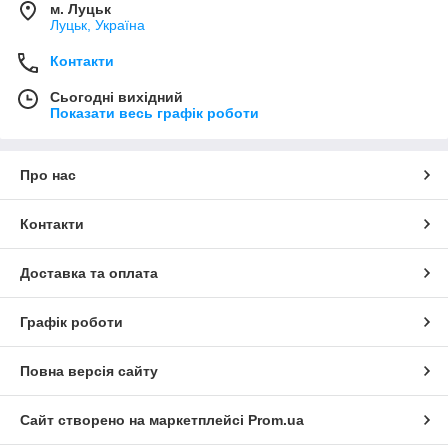
м. Луцьк
Луцьк, Україна
Контакти
Сьогодні вихідний
Показати весь графік роботи
Про нас
Контакти
Доставка та оплата
Графік роботи
Повна версія сайту
Сайт створено на маркетплейсі
Prom.ua