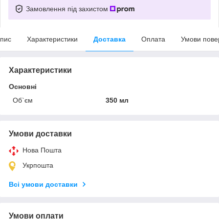
Замовлення під захистом
пис
Характеристики
Доставка
Оплата
Умови пове
Характеристики
Основні
Об`єм
350 мл
Умови доставки
Нова Пошта
Укрпошта
Всі умови доставки
Умови оплати