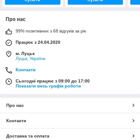
Про нас
99% позитивних з 68 відгуків за рік
Працює з 24.04.2020
м. Луцьк
Луцьк, Україна
Контакти
Сьогодні працює з 09:00 до 17:00
Показати весь графік роботи
Про нас
Контакти
Доставка та оплата