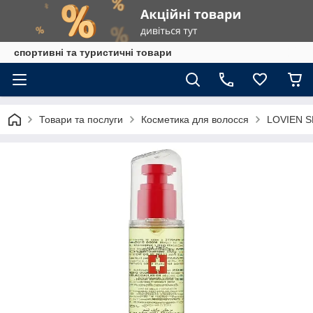
спортивні та туристичні товари
Товари та послуги
Косметика для волосся
LOVIEN S