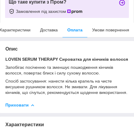
Що таке купити з Пром?
Замовлення під захистом
Характеристики
Доставка
Оплата
Умови повернення
Опис
LOVIEN SERUM THERAPY Сироватка для кінчиків волосся
Запобігає посіченню та зменшує пошкодження кінчиків
волосся, повертає блиск і силу сухому волоссю.
Спосіб застосування: нанести кілька крапель на чисте
висушене рушником волосся. Не змивати. Для лікування
кінчиків, що січуться, рекомендується щоденне використання.
Приховати
Характеристики