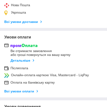
Нова Пошта
Укрпошта
Всі умови доставки
Умови оплати
Ви отримаєте замовлення
або гроші повернуться на вашу картку
Детальніше
Післяплата
Онлайн-оплата карткою Visa, Mastercard - LiqPay
Оплата на банківську картку
Всі умови оплати
Умови повернення