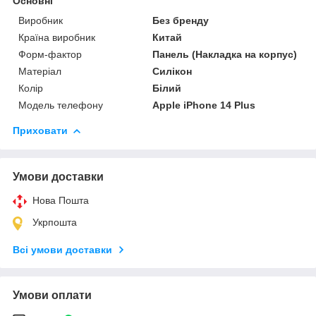
Основні
Виробник
Без бренду
Країна виробник
Китай
Форм-фактор
Панель (Накладка на корпус)
Матеріал
Силікон
Колір
Білий
Модель телефону
Apple iPhone 14 Plus
Приховати
Умови доставки
Нова Пошта
Укрпошта
Всі умови доставки
Умови оплати