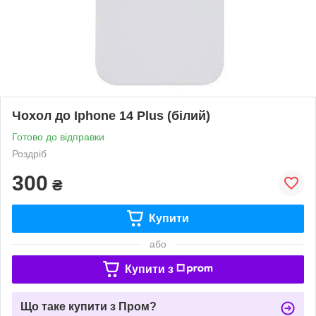
Чохол до Iphone 14 Plus (білий)
Готово до відправки
Роздріб
300
₴
Купити
або
Купити з
Що таке купити з Пром?