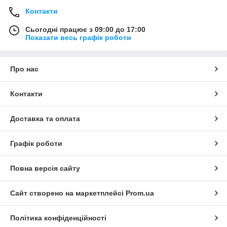
Контакти
Сьогодні працює з 09:00 до 17:00
Показати весь графік роботи
Про нас
Контакти
Доставка та оплата
Графік роботи
Повна версія сайту
Сайт створено на маркетплейсі
Prom.ua
Політика конфіденційності