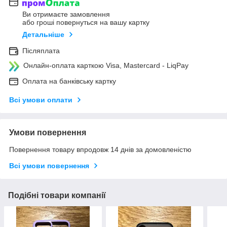
Ви отримаєте замовлення
або гроші повернуться на вашу картку
Детальніше
Післяплата
Онлайн-оплата карткою Visa, Mastercard - LiqPay
Оплата на банківську картку
Всі умови оплати
Умови повернення
Повернення товару впродовж 14 днів за домовленістю
Всі умови повернення
Подібні товари компанії