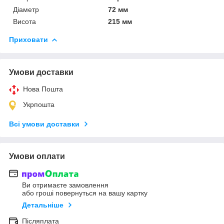
Діаметр
72 мм
Висота
215 мм
Приховати
Умови доставки
Нова Пошта
Укрпошта
Всі умови доставки
Умови оплати
Ви отримаєте замовлення
або гроші повернуться на вашу картку
Детальніше
Післяплата