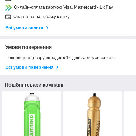
Онлайн-оплата карткою Visa, Mastercard - LiqPay
Оплата на банківську картку
Всі умови оплати
Умови повернення
Повернення товару впродовж 14 днів за домовленістю
Всі умови повернення
Подібні товари компанії