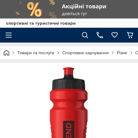
спортивні та туристичні товари
Товари та послуги
Спортивне харчування
Різне
С