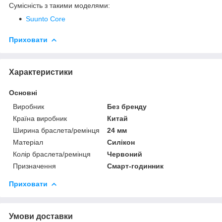
Сумісність з такими моделями:
Suunto Core
Приховати
Характеристики
Основні
Виробник
Без бренду
Країна виробник
Китай
Ширина браслета/ремінця
24 мм
Матеріал
Силікон
Колір браслета/ремінця
Червоний
Призначення
Смарт-годинник
Приховати
Умови доставки