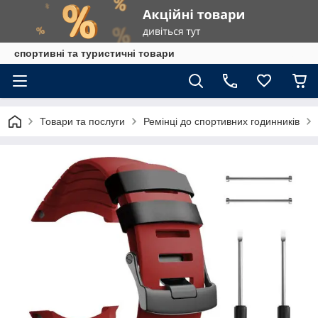
спортивні та туристичні товари
Товари та послуги
Ремінці до спортивних годинників