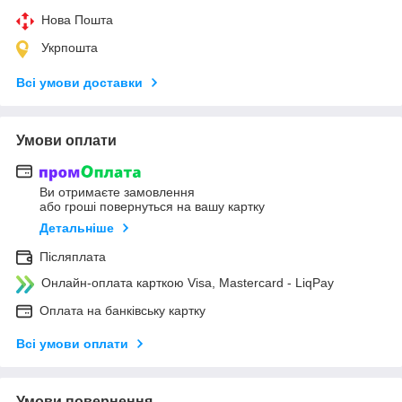
Нова Пошта
Укрпошта
Всі умови доставки
Умови оплати
Ви отримаєте замовлення
або гроші повернуться на вашу картку
Детальніше
Післяплата
Онлайн-оплата карткою Visa, Mastercard - LiqPay
Оплата на банківську картку
Всі умови оплати
Умови повернення