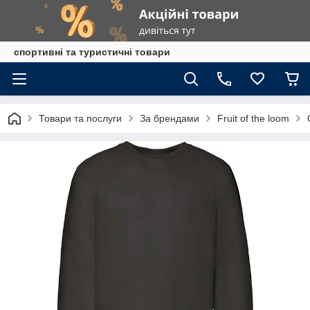
спортивні та туристичні товари
Товари та послуги
За брендами
Fruit of the loom