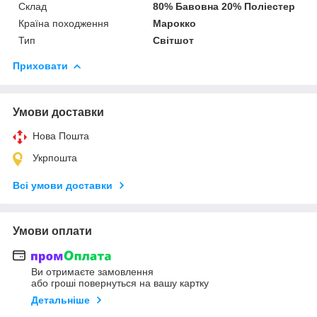
Склад
80% Бавовна 20% Поліестер
Країна походження
Марокко
Тип
Світшот
Приховати
Умови доставки
Нова Пошта
Укрпошта
Всі умови доставки
Умови оплати
Ви отримаєте замовлення
або гроші повернуться на вашу картку
Детальніше