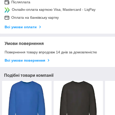
Післяплата
Онлайн-оплата карткою Visa, Mastercard - LiqPay
Оплата на банківську картку
Всі умови оплати
Умови повернення
Повернення товару впродовж 14 днів за домовленістю
Всі умови повернення
Подібні товари компанії