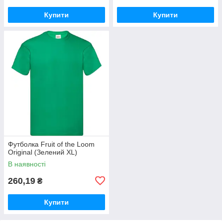
Купити
Купити
Футболка Fruit of the Loom
Original (Зелений XL)
В наявності
260,19
₴
Купити