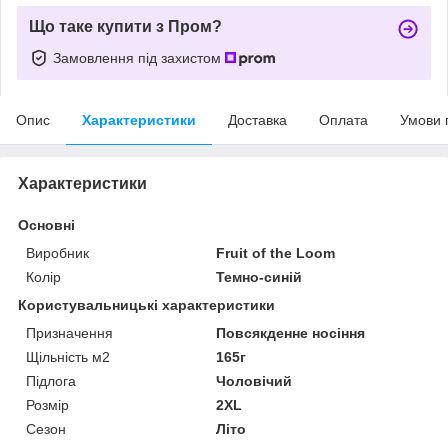
Що таке купити з Пром?
Замовлення під захистом
Опис
Характеристики
Доставка
Оплата
Умови 
Характеристики
Основні
Виробник
Fruit of the Loom
Колір
Темно-синій
Користувальницькі характеристики
Призначення
Повсякденне носіння
Щільність м2
165г
Підлога
Чоловічий
Розмір
2XL
Сезон
Літо