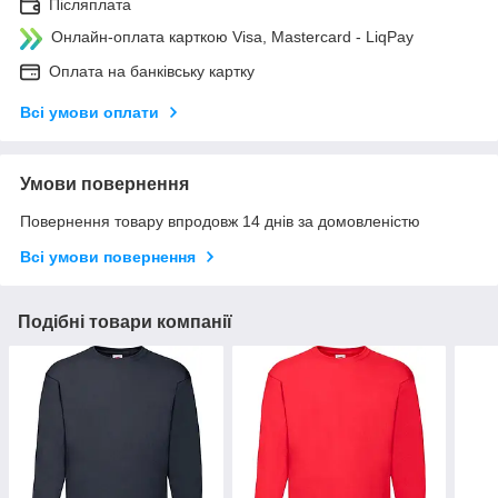
Післяплата
Онлайн-оплата карткою Visa, Mastercard - LiqPay
Оплата на банківську картку
Всі умови оплати
Умови повернення
Повернення товару впродовж 14 днів за домовленістю
Всі умови повернення
Подібні товари компанії