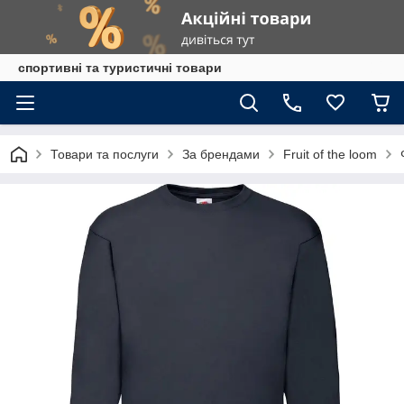
спортивні та туристичні товари
Товари та послуги
За брендами
Fruit of the loom