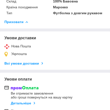
Склад
100% Бавовна
Країна походження
Марокко
Тип
Футболка з довгим рукавом
Приховати
Умови доставки
Нова Пошта
Укрпошта
Всі умови доставки
Умови оплати
Ви отримаєте замовлення
або гроші повернуться на вашу картку
Детальніше