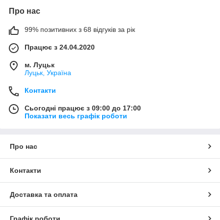
Про нас
99% позитивних з 68 відгуків за рік
Працює з 24.04.2020
м. Луцьк
Луцьк, Україна
Контакти
Сьогодні працює з 09:00 до 17:00
Показати весь графік роботи
Про нас
Контакти
Доставка та оплата
Графік роботи