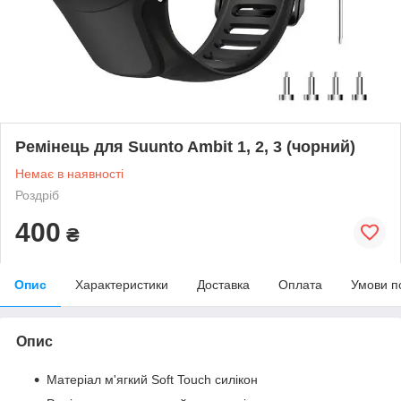
Ремінець для Suunto Ambit 1, 2, 3 (чорний)
Немає в наявності
Роздріб
400
₴
Опис
Характеристики
Доставка
Оплата
Умови п
Опис
Матеріал м'ягкий Soft Touch силікон