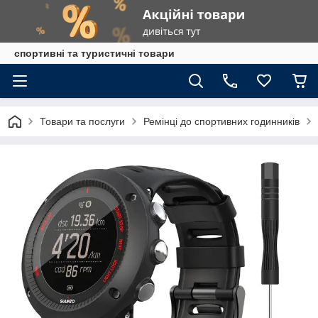
спортивні та туристичні товари
Товари та послуги
Ремінці до спортивних годинників