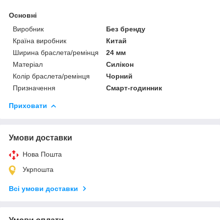
Основні
Виробник
Без бренду
Країна виробник
Китай
Ширина браслета/ремінця
24 мм
Матеріал
Силікон
Колір браслета/ремінця
Чорний
Призначення
Смарт-годинник
Приховати
Умови доставки
Нова Пошта
Укрпошта
Всі умови доставки