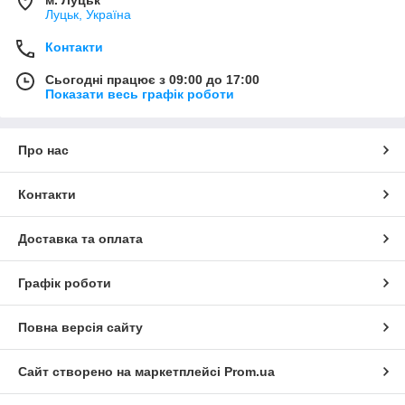
Луцьк, Україна
Контакти
Сьогодні працює з 09:00 до 17:00
Показати весь графік роботи
Про нас
Контакти
Доставка та оплата
Графік роботи
Повна версія сайту
Сайт створено на маркетплейсі
Prom.ua