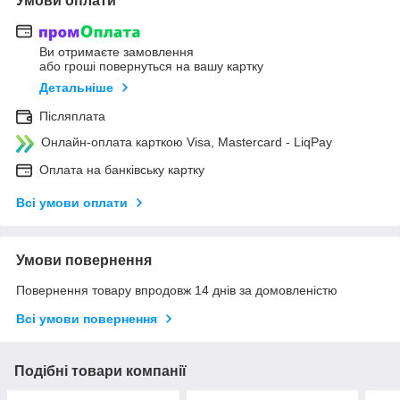
Умови оплати
Ви отримаєте замовлення
або гроші повернуться на вашу картку
Детальніше
Післяплата
Онлайн-оплата карткою Visa, Mastercard - LiqPay
Оплата на банківську картку
Всі умови оплати
Умови повернення
Повернення товару впродовж 14 днів за домовленістю
Всі умови повернення
Подібні товари компанії