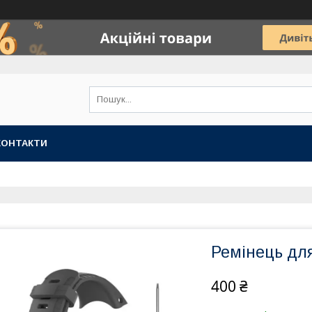
КОНТАКТИ
Ремінець для
400 ₴