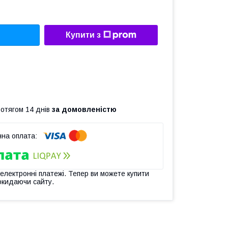
Купити з
ротягом 14 днів
за домовленістю
 електронні платежі. Тепер ви можете купити
окидаючи сайту.