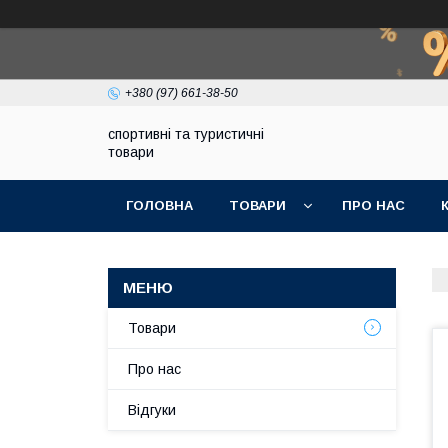
+380 (97) 661-38-50
спортивні та туристичні
товари
ГОЛОВНА
ТОВАРИ
ПРО НАС
Товари
Про нас
Відгуки