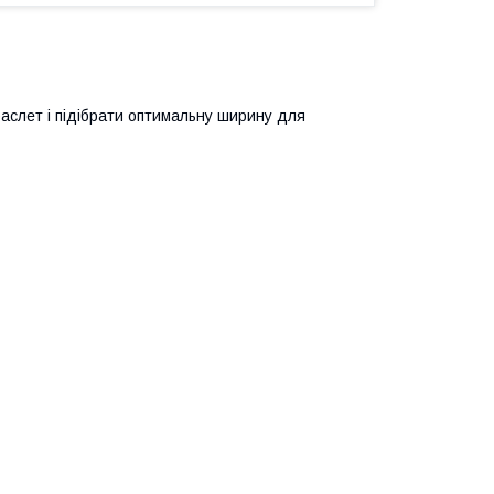
раслет і підібрати оптимальну ширину для