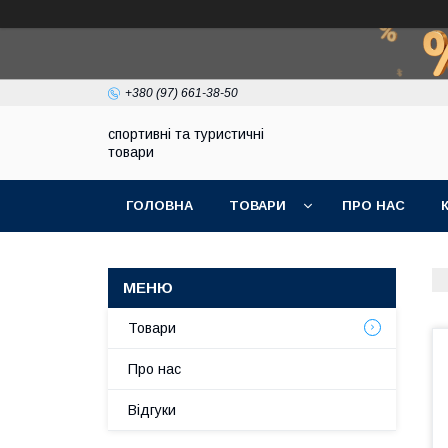
+380 (97) 661-38-50
спортивні та туристичні
товари
ГОЛОВНА
ТОВАРИ
ПРО НАС
Товари
Про нас
Відгуки