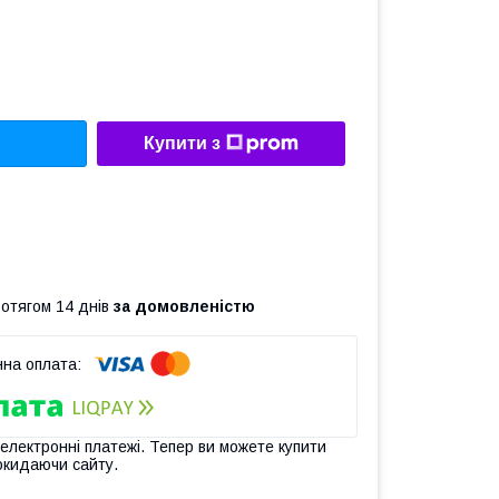
Купити з
ротягом 14 днів
за домовленістю
 електронні платежі. Тепер ви можете купити
окидаючи сайту.