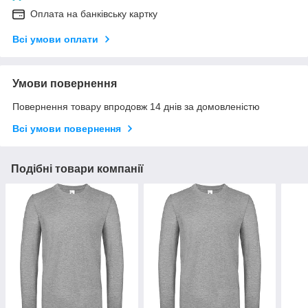
Оплата на банківську картку
Всі умови оплати
Умови повернення
Повернення товару впродовж 14 днів за домовленістю
Всі умови повернення
Подібні товари компанії