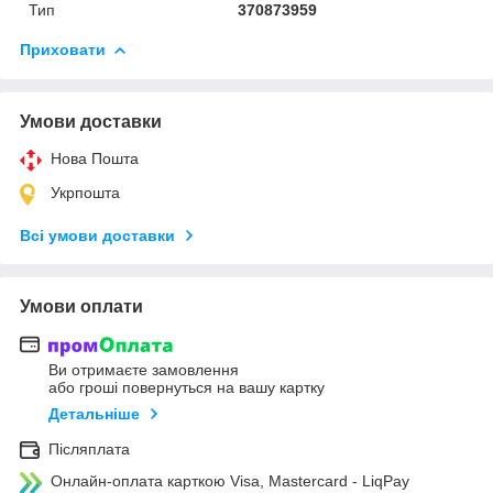
Тип
370873959
Приховати
Умови доставки
Нова Пошта
Укрпошта
Всі умови доставки
Умови оплати
Ви отримаєте замовлення
або гроші повернуться на вашу картку
Детальніше
Післяплата
Онлайн-оплата карткою Visa, Mastercard - LiqPay