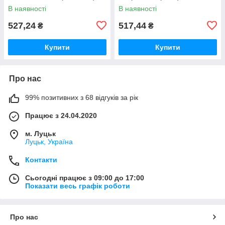
В наявності
В наявності
527,24
517,44
₴
₴
Купити
Купити
Про нас
99% позитивних з 68 відгуків за рік
Працює з 24.04.2020
м. Луцьк
Луцьк, Україна
Контакти
Сьогодні працює з 09:00 до 17:00
Показати весь графік роботи
Про нас