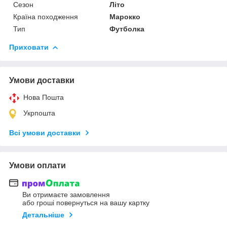
Сезон
Літо
Країна походження
Марокко
Тип
Футболка
Приховати
Умови доставки
Нова Пошта
Укрпошта
Всі умови доставки
Умови оплати
Ви отримаєте замовлення
або гроші повернуться на вашу картку
Детальніше