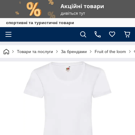
спортивні та туристичні товари
Товари та послуги
За брендами
Fruit of the loom