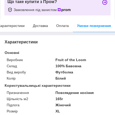
Що таке купити з Пром?
Замовлення під захистом
арактеристики
Доставка
Оплата
Умови повернення
Характеристики
Основні
Виробник
Fruit of the Loom
Склад
100% Бавовна
Вид виробу
Футболка
Колір
Білий
Користувальницькі характеристики
Призначення
Повсякденне носіння
Щільність м2
165г
Підлога
Жіночий
Розмір
XL