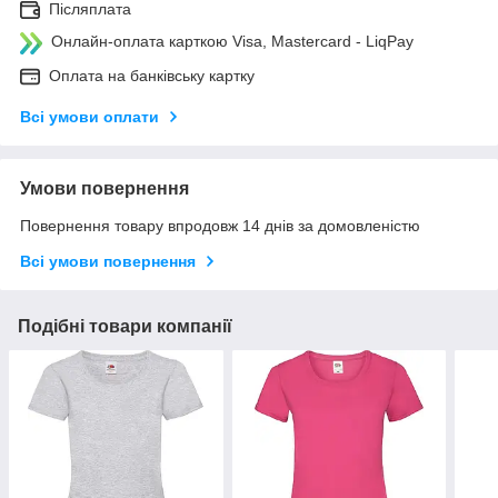
Післяплата
Онлайн-оплата карткою Visa, Mastercard - LiqPay
Оплата на банківську картку
Всі умови оплати
Умови повернення
Повернення товару впродовж 14 днів за домовленістю
Всі умови повернення
Подібні товари компанії