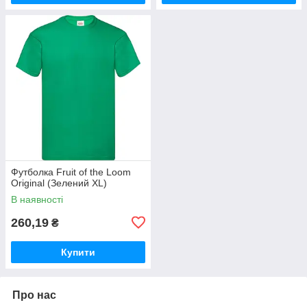
Футболка Fruit of the Loom
Original (Зелений XL)
В наявності
260,19
₴
Купити
Про нас