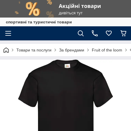
спортивні та туристичні товари
Товари та послуги
За брендами
Fruit of the loom