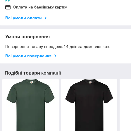
Оплата на банківську картку
Всі умови оплати
Умови повернення
Повернення товару впродовж 14 днів за домовленістю
Всі умови повернення
Подібні товари компанії