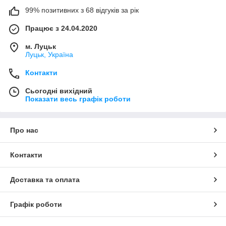
99% позитивних з 68 відгуків за рік
Працює з 24.04.2020
м. Луцьк
Луцьк, Україна
Контакти
Сьогодні вихідний
Показати весь графік роботи
Про нас
Контакти
Доставка та оплата
Графік роботи