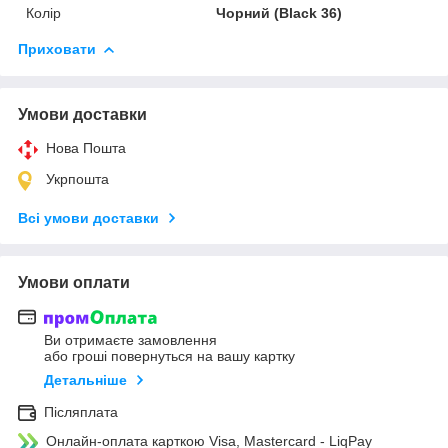
Колір
Чорний (Black 36)
Приховати
Умови доставки
Нова Пошта
Укрпошта
Всі умови доставки
Умови оплати
Ви отримаєте замовлення
або гроші повернуться на вашу картку
Детальніше
Післяплата
Онлайн-оплата карткою Visa, Mastercard - LiqPay