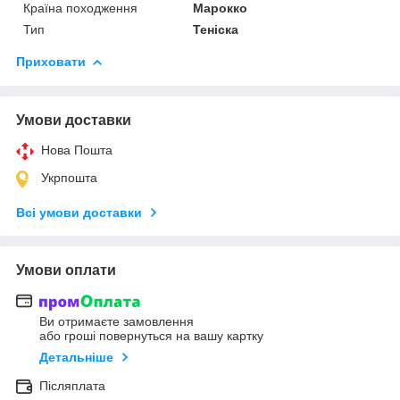
Країна походження
Марокко
Тип
Теніска
Приховати
Умови доставки
Нова Пошта
Укрпошта
Всі умови доставки
Умови оплати
Ви отримаєте замовлення
або гроші повернуться на вашу картку
Детальніше
Післяплата