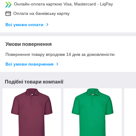
Онлайн-оплата карткою Visa, Mastercard - LiqPay
Оплата на банківську картку
Всі умови оплати
Умови повернення
Повернення товару впродовж 14 днів за домовленістю
Всі умови повернення
Подібні товари компанії