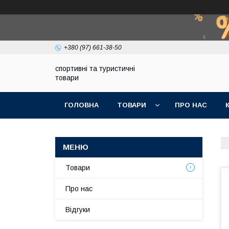
+380 (97) 661-38-50
спортивні та туристичні
товари
ГОЛОВНА
ТОВАРИ
ПРО НАС
Товари
Про нас
Відгуки