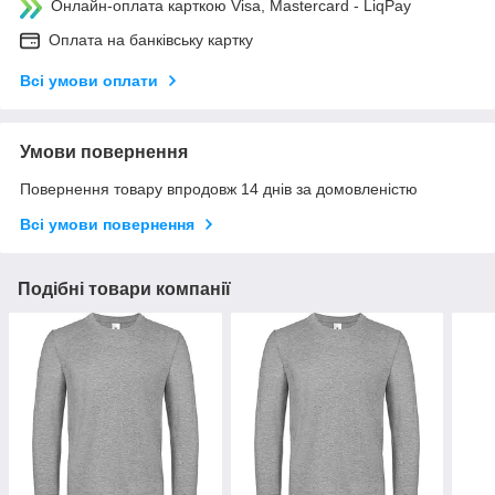
Онлайн-оплата карткою Visa, Mastercard - LiqPay
Оплата на банківську картку
Всі умови оплати
Умови повернення
Повернення товару впродовж 14 днів за домовленістю
Всі умови повернення
Подібні товари компанії