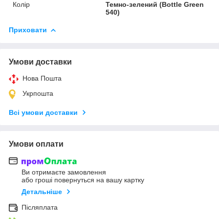
Колір
Темно-зелений (Bottle Green
540)
Приховати
Умови доставки
Нова Пошта
Укрпошта
Всі умови доставки
Умови оплати
Ви отримаєте замовлення
або гроші повернуться на вашу картку
Детальніше
Післяплата