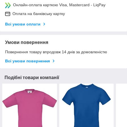
Онлайн-оплата карткою Visa, Mastercard - LiqPay
Оплата на банківську картку
Всі умови оплати
Умови повернення
Повернення товару впродовж 14 днів за домовленістю
Всі умови повернення
Подібні товари компанії