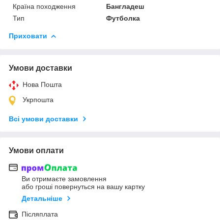
Країна походження
Бангладеш
Тип
Футболка
Приховати
Умови доставки
Нова Пошта
Укрпошта
Всі умови доставки
Умови оплати
Ви отримаєте замовлення
або гроші повернуться на вашу картку
Детальніше
Післяплата