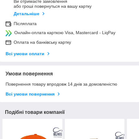
Ви отримаєте замовлення
або гроші повернуться на вашу картку
Детальніше
Післяплата
Онлайн-оплата карткою Visa, Mastercard - LiqPay
Оплата на банківську картку
Всі умови оплати
Умови повернення
Повернення товару впродовж 14 днів за домовленістю
Всі умови повернення
Подібні товари компанії