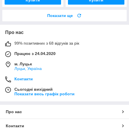
Показати ще
Про нас
99% позитивних з 68 відгуків за рік
Працює з 24.04.2020
м. Луцьк
Луцьк, Україна
Контакти
Сьогодні вихідний
Показати весь графік роботи
Про нас
Контакти