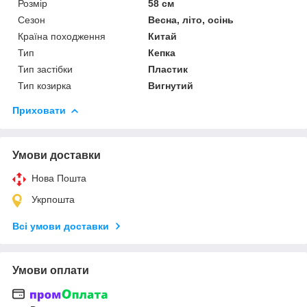
Розмір
58 см
Сезон
Весна, літо, осінь
Країна походження
Китай
Тип
Кепка
Тип застібки
Пластик
Тип козирка
Вигнутий
Приховати
Умови доставки
Нова Пошта
Укрпошта
Всі умови доставки
Умови оплати