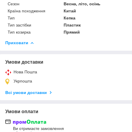
Сезон
Весна, літо, осінь
Країна походження
Китай
Тип
Кепка
Тип застібки
Пластик
Тип козирка
Прямий
Приховати
Умови доставки
Нова Пошта
Укрпошта
Всі умови доставки
Умови оплати
Ви отримаєте замовлення