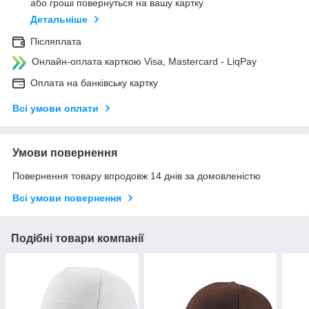
або гроші повернуться на вашу картку
Детальніше
Післяплата
Онлайн-оплата карткою Visa, Mastercard - LiqPay
Оплата на банківську картку
Всі умови оплати
Умови повернення
Повернення товару впродовж 14 днів за домовленістю
Всі умови повернення
Подібні товари компанії