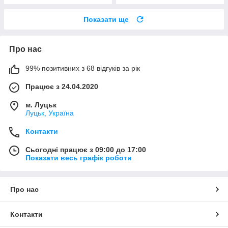
Показати ще
Про нас
99% позитивних з 68 відгуків за рік
Працює з 24.04.2020
м. Луцьк
Луцьк, Україна
Контакти
Сьогодні працює з 09:00 до 17:00
Показати весь графік роботи
Про нас
Контакти