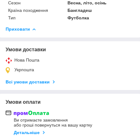
Сезон
Весна, літо, осінь
Країна походження
Бангладеш
Тип
Футболка
Приховати
Умови доставки
Нова Пошта
Укрпошта
Всі умови доставки
Умови оплати
Ви отримаєте замовлення
або гроші повернуться на вашу картку
Детальніше