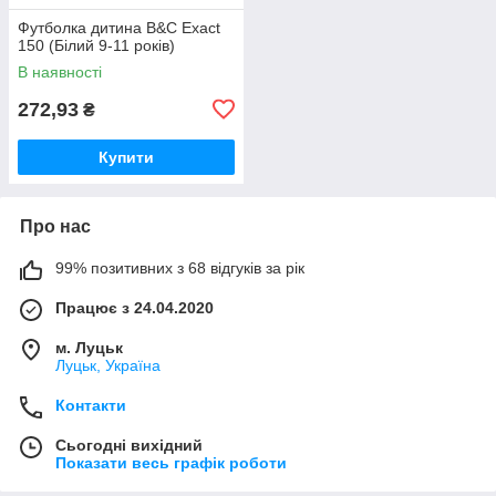
Футболка дитина B&C Exact
150 (Білий 9-11 років)
В наявності
272,93
₴
Купити
Про нас
99% позитивних з 68 відгуків за рік
Працює з 24.04.2020
м. Луцьк
Луцьк, Україна
Контакти
Сьогодні вихідний
Показати весь графік роботи