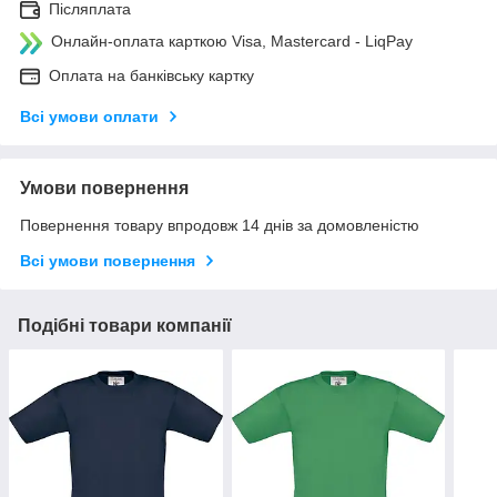
Післяплата
Онлайн-оплата карткою Visa, Mastercard - LiqPay
Оплата на банківську картку
Всі умови оплати
Умови повернення
Повернення товару впродовж 14 днів за домовленістю
Всі умови повернення
Подібні товари компанії