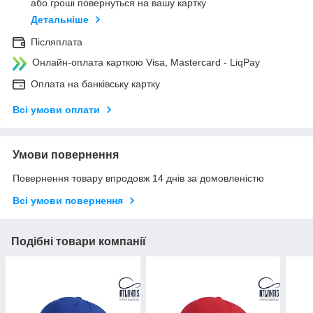
або гроші повернуться на вашу картку
Детальніше
Післяплата
Онлайн-оплата карткою Visa, Mastercard - LiqPay
Оплата на банківську картку
Всі умови оплати
Умови повернення
Повернення товару впродовж 14 днів за домовленістю
Всі умови повернення
Подібні товари компанії