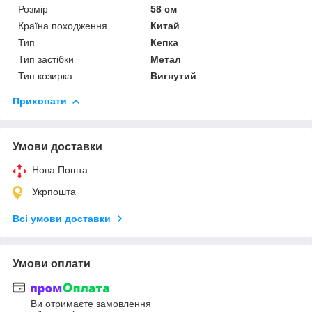
Розмір
58 см
Країна походження
Китай
Тип
Кепка
Тип застібки
Метал
Тип козирка
Вигнутий
Приховати
Умови доставки
Нова Пошта
Укрпошта
Всі умови доставки
Умови оплати
Ви отримаєте замовлення