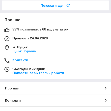
Показати ще
Про нас
99% позитивних з 68 відгуків за рік
Працює з 24.04.2020
м. Луцьк
Луцьк, Україна
Контакти
Сьогодні вихідний
Показати весь графік роботи
Про нас
Контакти