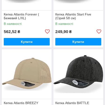
Кепка Atlantis Forever (
Кепка Atlantis Start Five
Бежевий L/XL)
(Сірий 58 см)
В наявності
В наявності
562,52
249,90
₴
₴
Купити
Купити
Кепка Atlantis BREEZY
Кепка Atlantis BATTLE