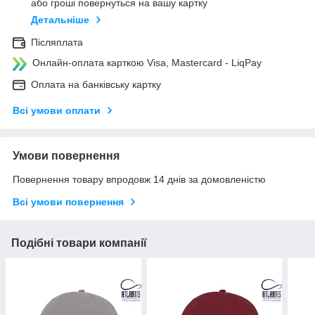
або гроші повернуться на вашу картку
Детальніше
Післяплата
Онлайн-оплата карткою Visa, Mastercard - LiqPay
Оплата на банківську картку
Всі умови оплати
Умови повернення
Повернення товару впродовж 14 днів за домовленістю
Всі умови повернення
Подібні товари компанії