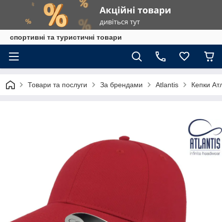
спортивні та туристичні товари
Товари та послуги
За брендами
Atlantis
Кепки Ат