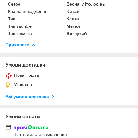
Сезон
Весна, літо, осінь
Країна походження
Китай
Тип
Кепка
Тип застібки
Метал
Тип козирка
Вигнутий
Приховати
Умови доставки
Нова Пошта
Укрпошта
Всі умови доставки
Умови оплати
Ви отримаєте замовлення