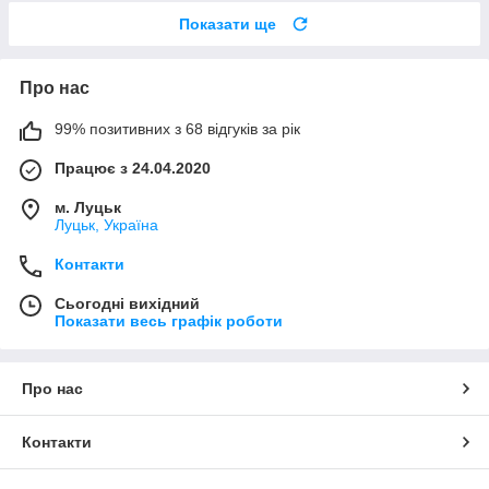
Показати ще
Про нас
99% позитивних з 68 відгуків за рік
Працює з 24.04.2020
м. Луцьк
Луцьк, Україна
Контакти
Сьогодні вихідний
Показати весь графік роботи
Про нас
Контакти