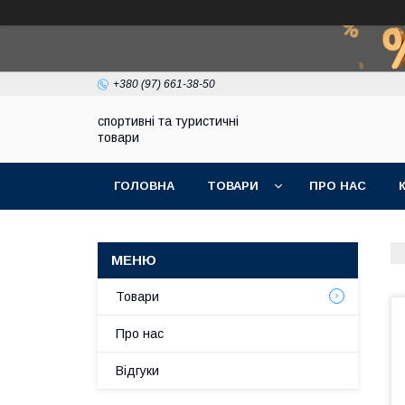
+380 (97) 661-38-50
спортивні та туристичні
товари
ГОЛОВНА
ТОВАРИ
ПРО НАС
Товари
Про нас
Відгуки