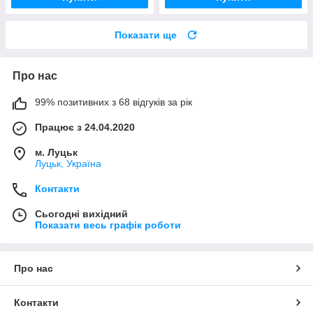
Показати ще
Про нас
99% позитивних з 68 відгуків за рік
Працює з 24.04.2020
м. Луцьк
Луцьк, Україна
Контакти
Сьогодні вихідний
Показати весь графік роботи
Про нас
Контакти