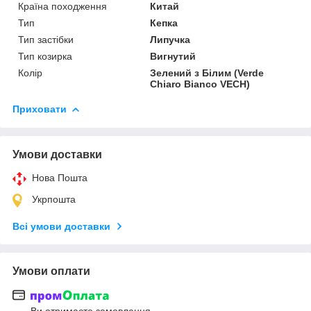
Країна походження
Китай
Тип
Кепка
Тип застібки
Липучка
Тип козирка
Вигнутий
Колір
Зелений з Білим (Verde
Chiaro Bianco VECH)
Приховати
Умови доставки
Нова Пошта
Укрпошта
Всі умови доставки
Умови оплати