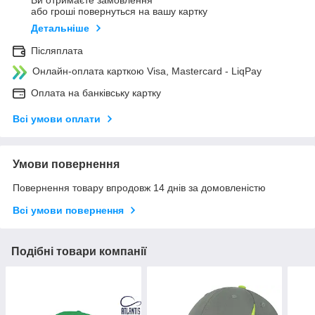
Ви отримаєте замовлення
або гроші повернуться на вашу картку
Детальніше
Післяплата
Онлайн-оплата карткою Visa, Mastercard - LiqPay
Оплата на банківську картку
Всі умови оплати
Умови повернення
Повернення товару впродовж 14 днів за домовленістю
Всі умови повернення
Подібні товари компанії