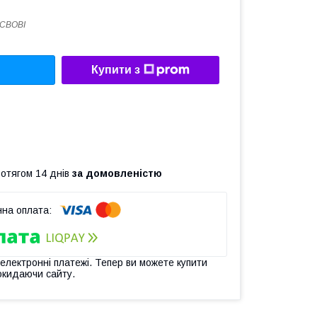
CBOBI
Купити з
ротягом 14 днів
за домовленістю
 електронні платежі. Тепер ви можете купити
окидаючи сайту.