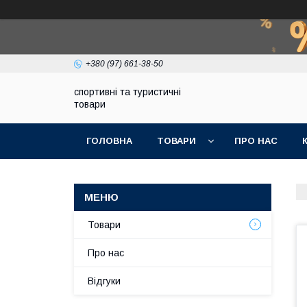
+380 (97) 661-38-50
спортивні та туристичні
товари
ГОЛОВНА
ТОВАРИ
ПРО НАС
Товари
Про нас
Відгуки