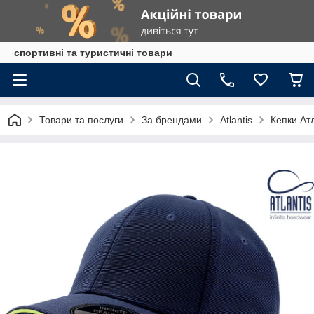
спортивні та туристичні товари
Товари та послуги
За брендами
Atlantis
Кепки Ат