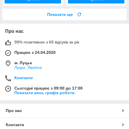
Показати ще
Про нас
99% позитивних з 68 відгуків за рік
Працює з 24.04.2020
м. Луцьк
Луцьк, Україна
Контакти
Сьогодні працює з 09:00 до 17:00
Показати весь графік роботи
Про нас
Контакти