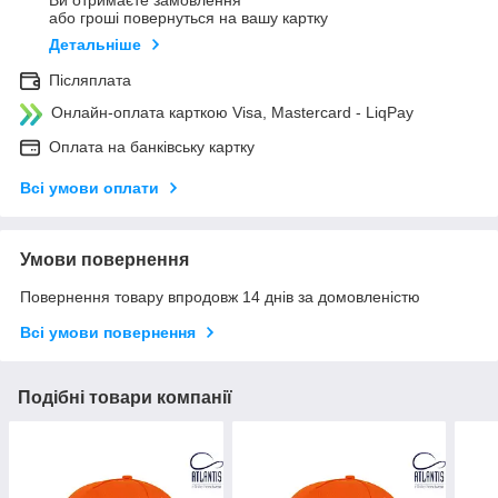
Ви отримаєте замовлення
або гроші повернуться на вашу картку
Детальніше
Післяплата
Онлайн-оплата карткою Visa, Mastercard - LiqPay
Оплата на банківську картку
Всі умови оплати
Умови повернення
Повернення товару впродовж 14 днів за домовленістю
Всі умови повернення
Подібні товари компанії