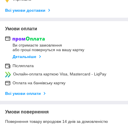
Всі умови доставки
Умови оплати
Ви отримаєте замовлення
або гроші повернуться на вашу картку
Детальніше
Післяплата
Онлайн-оплата карткою Visa, Mastercard - LiqPay
Оплата на банківську картку
Всі умови оплати
Умови повернення
Повернення товару впродовж 14 днів за домовленістю