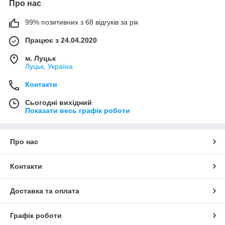
Про нас
99% позитивних з 68 відгуків за рік
Працює з 24.04.2020
м. Луцьк
Луцьк, Україна
Контакти
Сьогодні вихідний
Показати весь графік роботи
Про нас
Контакти
Доставка та оплата
Графік роботи