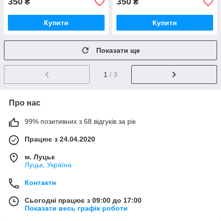
350
350
₴
₴
Купити
Купити
Показати ще
1
/ 3
Про нас
99% позитивних з 68 відгуків за рік
Працює з 24.04.2020
м. Луцьк
Луцьк, Україна
Контакти
Сьогодні працює з 09:00 до 17:00
Показати весь графік роботи