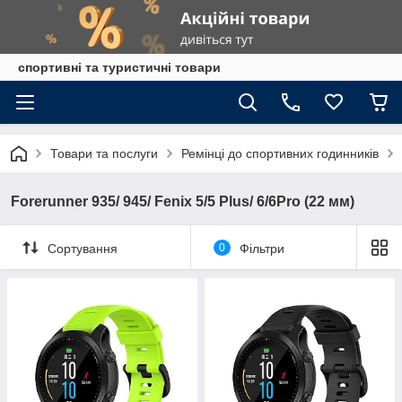
спортивні та туристичні товари
Товари та послуги
Ремінці до спортивних годинників
Forerunner 935/ 945/ Fenix 5/5 Plus/ 6/6Pro (22 мм)
Сортування
0
Фільтри