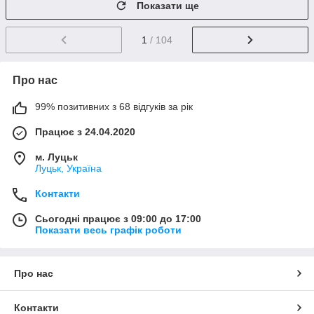
Показати ще
1
/ 104
Про нас
99% позитивних з 68 відгуків за рік
Працює з 24.04.2020
м. Луцьк
Луцьк, Україна
Контакти
Сьогодні працює з 09:00 до 17:00
Показати весь графік роботи
Про нас
Контакти