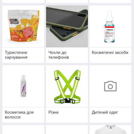
Туристичне
Чохли до
Косметичні засоби
харчування
телефонів
Косметика для
Різне
Дитячий одяг
волосся