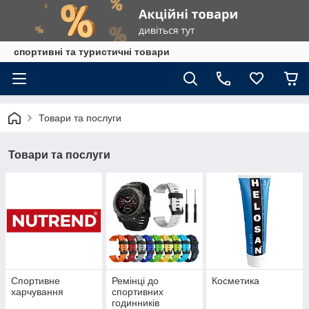
спортивні та туристичні товари
Товари та послуги
Товари та послуги
Спортивне
Ремінці до
Косметика
харчування
спортивних
годинників