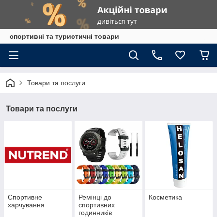
спортивні та туристичні товари
Товари та послуги
Товари та послуги
Спортивне
Ремінці до
Косметика
харчування
спортивних
годинників