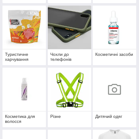
Туристичне
Чохли до
Косметичні засоби
харчування
телефонів
Косметика для
Різне
Дитячий одяг
волосся