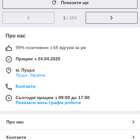
Показати ще
1
/ 104
Про нас
99% позитивних з 68 відгуків за рік
Працює з 24.04.2020
м. Луцьк
Луцьк, Україна
Контакти
Сьогодні працює з 09:00 до 17:00
Показати весь графік роботи
Про нас
Контакти