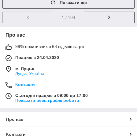
Показати ще
1
/ 104
Про нас
99% позитивних з 68 відгуків за рік
Працює з 24.04.2020
м. Луцьк
Луцьк, Україна
Контакти
Сьогодні працює з 09:00 до 17:00
Показати весь графік роботи
Про нас
Контакти