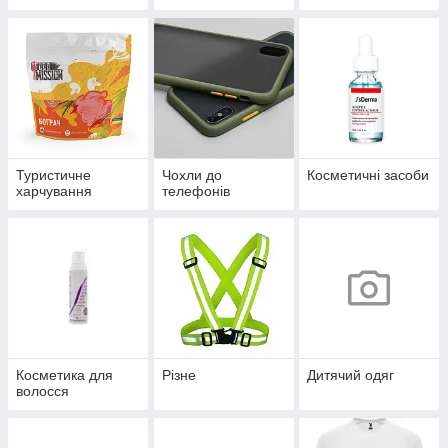
Туристичне
Чохли до
Косметичні засоби
харчування
телефонів
Косметика для
Різне
Дитячий одяг
волосся