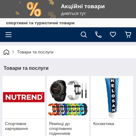
спортивні та туристичні товари
Товари та послуги
Товари та послуги
Спортивне
Ремінці до
Косметика
харчування
спортивних
годинників