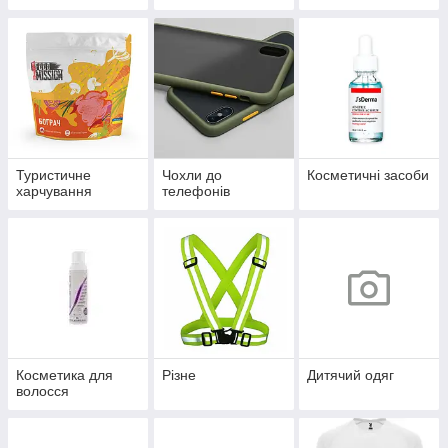
Туристичне
Чохли до
Косметичні засоби
харчування
телефонів
Косметика для
Різне
Дитячий одяг
волосся