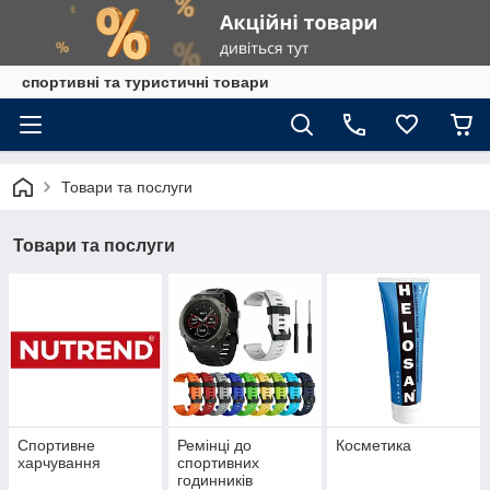
спортивні та туристичні товари
Товари та послуги
Товари та послуги
Спортивне
Ремінці до
Косметика
харчування
спортивних
годинників