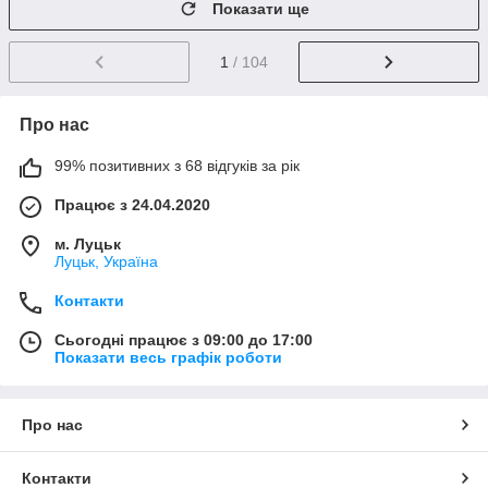
Показати ще
1
/ 104
Про нас
99% позитивних з 68 відгуків за рік
Працює з 24.04.2020
м. Луцьк
Луцьк, Україна
Контакти
Сьогодні працює з 09:00 до 17:00
Показати весь графік роботи
Про нас
Контакти