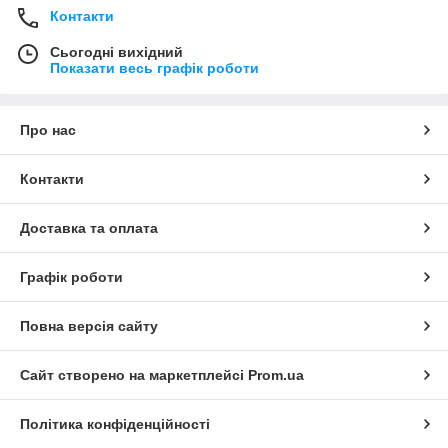
Контакти
Сьогодні вихідний
Показати весь графік роботи
Про нас
Контакти
Доставка та оплата
Графік роботи
Повна версія сайту
Сайт створено на маркетплейсі
Prom.ua
Політика конфіденційності